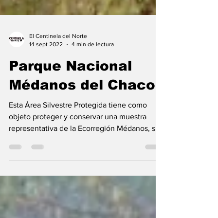
El Centinela del Norte
14 sept 2022
4 min de lectura
Parque Nacional
Médanos del Chaco
Esta Área Silvestre Protegida tiene como
objeto proteger y conservar una muestra
representativa de la Ecorregión Médanos, sus
comunidades...