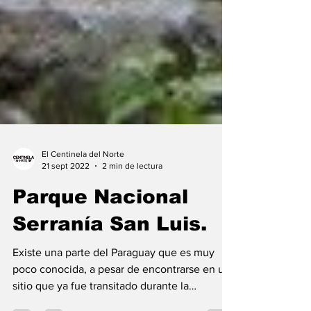
El Centinela del Norte
21 sept 2022
2 min de lectura
Parque Nacional
Serranía San Luis.
Existe una parte del Paraguay que es muy