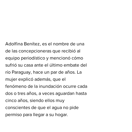
Adolfina Benítez, es el nombre de una 
de las concepcioneras que recibió al 
equipo periodístico y mencionó cómo 
sufrió su casa ante el último embate del 
río Paraguay, hace un par de años. La 
mujer explicó además, que el 
fenómeno de la inundación ocurre cada 
dos o tres años, a veces aguardan hasta 
cinco años, siendo ellos muy 
conscientes de que el agua no pide 
permiso para llegar a su hogar.