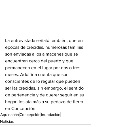
La entrevistada señaló también, que en 
épocas de crecidas, numerosas familias 
son enviadas a los almacenes que se 
encuentran cerca del puerto y que 
permanecen en el lugar por dos o tres 
meses. Adolfina cuenta que son 
conscientes de lo regular que pueden 
ser las crecidas, sin embargo, el sentido 
de pertenencia y de querer seguir en su 
hogar, los ata más a su pedazo de tierra 
en Concepción.
Aquidabán
Concepción
Inundación
Noticias