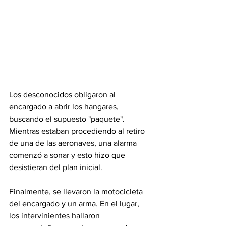
Los desconocidos obligaron al 
encargado a abrir los hangares, 
buscando el supuesto "paquete". 
Mientras estaban procediendo al retiro 
de una de las aeronaves, una alarma 
comenzó a sonar y esto hizo que 
desistieran del plan inicial.
Finalmente, se llevaron la motocicleta 
del encargado y un arma. En el lugar, 
los intervinientes hallaron 