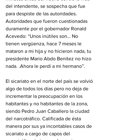
del intendente, se sospecha que fue 
para despiste de las autoridades.
Autoridades que fueron cuestionadas 
duramente por el gobernador Ronald 
Acevedo: “Unos inútiles son… No 
tienen vergüenza, hace 7 meses le 
mataron a mi hija y no hicieron nada, tu 
presidente Mario Abdo Benítez no hizo 
nada. .Ahora le perdí a mi hermano”.
El sicariato en el norte del país se volvió 
algo de todos los días pero no deja de 
incrementar la preocupación en los 
habitantes y no habitantes de la zona, 
siendo Pedro Juan Caballero la ciudad 
del narcotráfico. Calificada de ésta 
manera por sus ya incontables casos de 
sicariato a cargo de capos del 