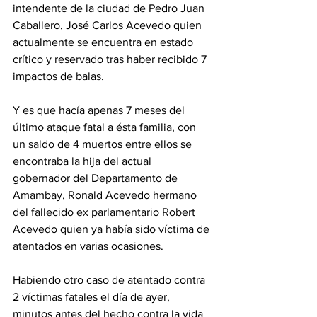
intendente de la ciudad de Pedro Juan 
Caballero, José Carlos Acevedo quien 
actualmente se encuentra en estado 
crítico y reservado tras haber recibido 7 
impactos de balas.
Y es que hacía apenas 7 meses del 
último ataque fatal a ésta familia, con 
un saldo de 4 muertos entre ellos se 
encontraba la hija del actual 
gobernador del Departamento de 
Amambay, Ronald Acevedo hermano 
del fallecido ex parlamentario Robert 
Acevedo quien ya había sido víctima de 
atentados en varias ocasiones. 
Habiendo otro caso de atentado contra 
2 víctimas fatales el día de ayer, 
minutos antes del hecho contra la vida 