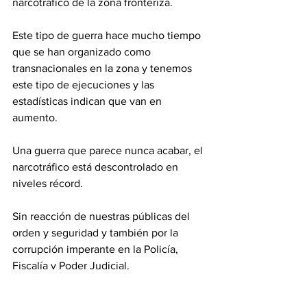
narcotráfico de la zona fronteriza.
Este tipo de guerra hace mucho tiempo 
que se han organizado como 
transnacionales en la zona y tenemos 
este tipo de ejecuciones y las 
estadísticas indican que van en 
aumento. 
Una guerra que parece nunca acabar, el 
narcotráfico está descontrolado en 
niveles récord.
Sin reacción de nuestras públicas del 
orden y seguridad y también por la 
corrupción imperante en la Policía, 
Fiscalía y Poder Judicial.
El Departamento de Amambay hoy en 