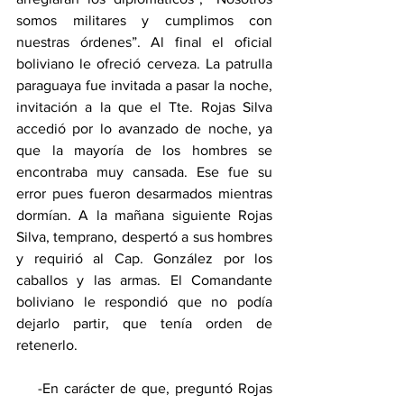
somos militares y cumplimos con 
nuestras órdenes”. Al final el oficial 
boliviano le ofreció cerveza. La patrulla 
paraguaya fue invitada a pasar la noche, 
invitación a la que el Tte. Rojas Silva 
accedió por lo avanzado de noche, ya 
que la mayoría de los hombres se 
encontraba muy cansada. Ese fue su 
error pues fueron desarmados mientras 
dormían. A la mañana siguiente Rojas 
Silva, temprano, despertó a sus hombres 
y requirió al Cap. González por los 
caballos y las armas. El Comandante 
boliviano le respondió que no podía 
dejarlo partir, que tenía orden de 
retenerlo. 
    -En carácter de que, preguntó Rojas 