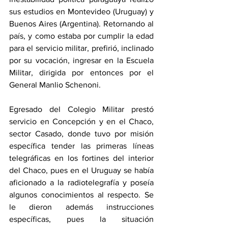
sus estudios en Montevideo (Uruguay) y 
Buenos Aires (Argentina). Retornando al 
país, y como estaba por cumplir la edad 
para el servicio militar, prefirió, inclinado 
por su vocación, ingresar en la Escuela 
Militar, dirigida por entonces por el 
General Manlio Schenoni.
Egresado del Colegio Militar prestó 
servicio en Concepción y en el Chaco, 
sector Casado, donde tuvo por misión 
específica tender las primeras líneas 
telegráficas en los fortines del interior 
del Chaco, pues en el Uruguay se había 
aficionado a la radiotelegrafía y poseía 
algunos conocimientos al respecto. Se 
le dieron además instrucciones 
específicas, pues la situación 