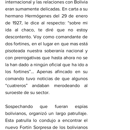
internacional y las relaciones con Bolivia 
eran sumamente delicadas. En carta a su 
hermano Hermógenes del 29 de enero 
de 1927, le dice al respecto: “sobre mi 
ida al chaco, te diré que no estoy 
descontento. Voy como comandante de 
dos fortines, en el lugar en que mas está 
pisoteada nuestra soberanía nacional y 
con prerrogativas que hasta ahora no se 
la han dado a ningún oficial que ha ido a 
los fortines”… Apenas afincado en su 
comando tuvo noticias de que algunos 
“cuatreros” andaban merodeando al 
suroeste de su sector.
Sospechando que fueran espías 
bolivianos, organizó un largo patrullaje. 
Esta patrulla lo condujo a encontrar el 
nuevo Fortín Sorpresa de los bolivianos 