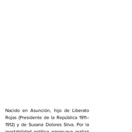
Nacido en Asunción, hijo de Liberato 
Rojas (Presidente de la República 1911–
1912) y de Susana Dolores Silva. Por la 
inestabilidad política paraguaya realizó 