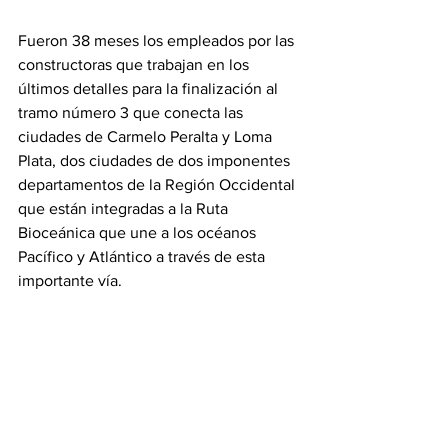
Fueron 38 meses los empleados por las 
constructoras que trabajan en los 
últimos detalles para la finalización al 
tramo número 3 que conecta las 
ciudades de Carmelo Peralta y Loma 
Plata, dos ciudades de dos imponentes 
departamentos de la Región Occidental 
que están integradas a la Ruta 
Bioceánica que une a los océanos 
Pacífico y Atlántico a través de esta 
importante vía.