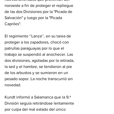
noroeste a fin de proteger el repliegue 
de las dos Divisiones por la "Picada de 
Salvación" y luego por la "Picada 
Capriles".
El regimiento ‘’Lanza‘’, en su tarea de 
proteger a los zapadores, chocó con 
patrullas paraguayas por lo que el 
trabajo se suspendió al anochecer. Las 
dos divisiones, agotadas por la retirada, 
la sed y el hambre, se tendieron al pie 
de los arbustos y se sumieron en un 
pesado sopor. La noche transcurrió sin 
novedad.
Kundt informó a Salamanca que la 9.ª 
División seguía retirándose lentamente 
por culpa del mal estado del único 