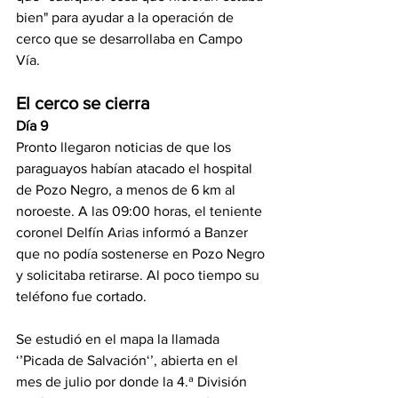
bien" para ayudar a la operación de 
cerco que se desarrollaba en Campo 
Vía.
El cerco se cierra
Día 9
Pronto llegaron noticias de que los 
paraguayos habían atacado el hospital 
de Pozo Negro, a menos de 6 km al 
noroeste. A las 09:00 horas, el teniente 
coronel Delfín Arias informó a Banzer 
que no podía sostenerse en Pozo Negro 
y solicitaba retirarse. Al poco tiempo su 
teléfono fue cortado.
Se estudió en el mapa la llamada 
‘’Picada de Salvación‘’, abierta en el 
mes de julio por donde la 4.ª División 