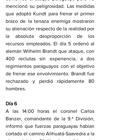
mencionó su peligrosidad. Las medidas 
que adoptó Kundt para frenar el primer 
brazo de la tenaza enemiga mostraron 
su alienación respecto de la realidad por 
la absoluta desproporción de los 
recursos empleados. El día 5 ordenó al 
alemán Wilhelm Brandt que ataque, con 
400 reclutas sin experiencia, a dos 
regimientos paraguayos con el objetivo 
de frenar ese envolvimiento. Brandt fue 
rechazado y perdió rápidamente 80 
hombres.
Día 6
A las 14:00 horas el coronel Carlos 
Banzer, comandante de la 9.ª División, 
informó que fuerzas paraguayas habían 
cortado el camino Alihuatá-Saavedra a la 