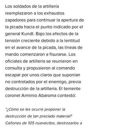
Los soldados de la artillería 
reemplazaron a los exhaustos 
zapadores para continuar la apertura de 
la picada hacia el punto indicado por el 
general Kundt. Bajo los efectos de la 
tensión creciente debido a la lentitud 
en el avance de la picada, las líneas de 
mando comenzaron a fisurarse. Los 
oficiales de artillería se reunieron en 
consulta y propusieron al comando 
escapar por unos claros que suponían 
no controlados por el enemigo, previa 
destrucción de la artillería. El teniente 
coronel Arminio Abaroma contestó:
"¿Cómo se les ocurre proponer la 
destrucción de tan preciado material? 
Cañones de 105 nuevecitos, destrozarlos a 