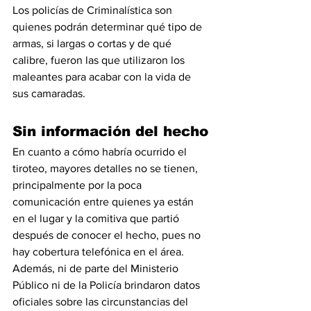
Los policías de Criminalística son 
quienes podrán determinar qué tipo de 
armas, si largas o cortas y de qué 
calibre, fueron las que utilizaron los 
maleantes para acabar con la vida de 
sus camaradas.
Sin información del hecho
En cuanto a cómo habría ocurrido el 
tiroteo, mayores detalles no se tienen, 
principalmente por la poca 
comunicación entre quienes ya están 
en el lugar y la comitiva que partió 
después de conocer el hecho, pues no 
hay cobertura telefónica en el área. 
Además, ni de parte del Ministerio 
Público ni de la Policía brindaron datos 
oficiales sobre las circunstancias del 