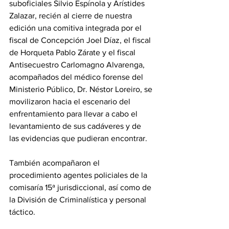
suboficiales Silvio Espínola y Arístides 
Zalazar, recién al cierre de nuestra 
edición una comitiva integrada por el 
fiscal de Concepción Joel Díaz, el fiscal 
de Horqueta Pablo Zárate y el fiscal 
Antisecuestro Carlomagno Alvarenga, 
acompañados del médico forense del 
Ministerio Público, Dr. Néstor Loreiro, se 
movilizaron hacia el escenario del 
enfrentamiento para llevar a cabo el 
levantamiento de sus cadáveres y de 
las evidencias que pudieran encontrar.
También acompañaron el 
procedimiento agentes policiales de la 
comisaría 15ª jurisdiccional, así como de 
la División de Criminalística y personal 
táctico.