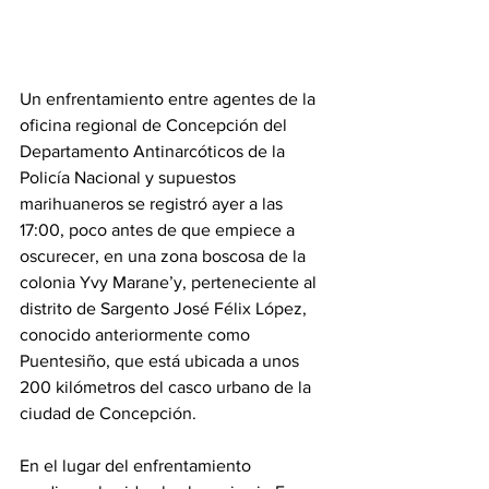
Un enfrentamiento entre agentes de la 
oficina regional de Concepción del 
Departamento Antinarcóticos de la 
Policía Nacional y supuestos 
marihuaneros se registró ayer a las 
17:00, poco antes de que empiece a 
oscurecer, en una zona boscosa de la 
colonia Yvy Marane’y, perteneciente al 
distrito de Sargento José Félix López, 
conocido anteriormente como 
Puentesiño, que está ubicada a unos 
200 kilómetros del casco urbano de la 
ciudad de Concepción.
En el lugar del enfrentamiento 