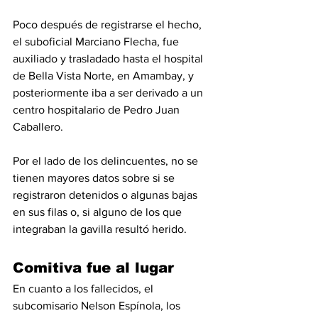
Poco después de registrarse el hecho, 
el suboficial Marciano Flecha, fue 
auxiliado y trasladado hasta el hospital 
de Bella Vista Norte, en Amambay, y 
posteriormente iba a ser derivado a un 
centro hospitalario de Pedro Juan 
Caballero.
Por el lado de los delincuentes, no se 
tienen mayores datos sobre si se 
registraron detenidos o algunas bajas 
en sus filas o, si alguno de los que 
integraban la gavilla resultó herido.
Comitiva fue al lugar
En cuanto a los fallecidos, el 
subcomisario Nelson Espínola, los 