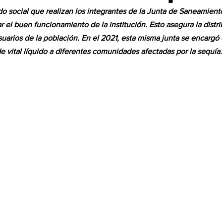
do social que realizan los integrantes de la Junta de Saneamient
 el buen funcionamiento de la institución. Esto asegura la distri
suarios de la población. En el 2021, esta misma junta se encargó
de vital líquido a diferentes comunidades afectadas por la sequía.