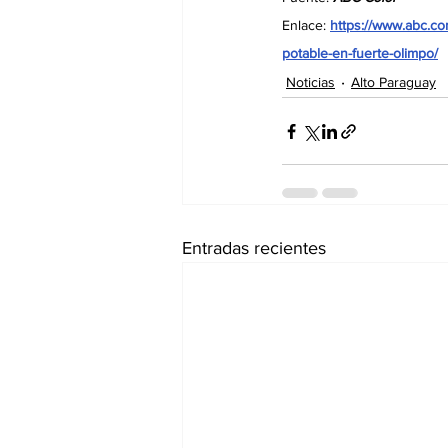
Enlace: 
https://www.abc.co
potable-en-fuerte-olimpo/
Noticias
Alto Paraguay
Entradas recientes