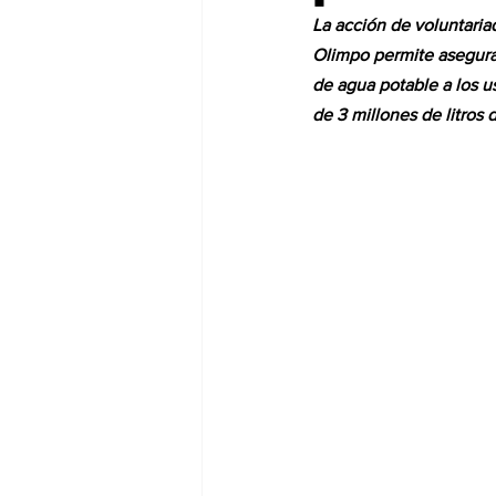
La acción de voluntaria
Olimpo permite asegurar
de agua potable a los u
de 3 millones de litros 