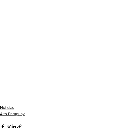
Noticias
Alto Paraguay